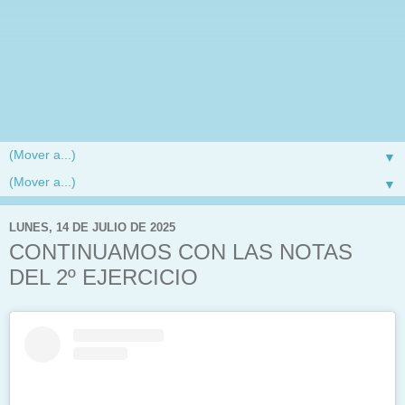
▼
▼
LUNES, 14 DE JULIO DE 2025
CONTINUAMOS CON LAS NOTAS
DEL 2º EJERCICIO