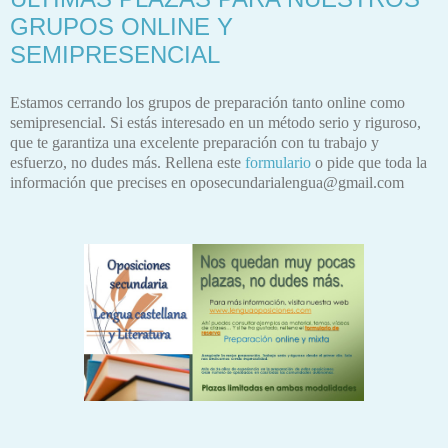
GRUPOS ONLINE Y
SEMIPRESENCIAL
Estamos cerrando los grupos de preparación tanto online como
semipresencial. Si estás interesado en un método serio y riguroso,
que te garantiza una excelente preparación con tu trabajo y
esfuerzo, no dudes más. Rellena este
formulario
o pide que toda la
información que precises en oposecundarialengua@gmail.com