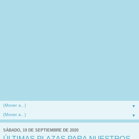
▼
▼
SÁBADO, 19 DE SEPTIEMBRE DE 2020
ÚLTIMAS PLAZAS PARA NUESTROS