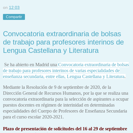
on
12:03
Compartir
Convocatoria extraordinaria de bolsas
de trabajo para profesores interinos de
Lengua Castellana y Literatura
Se ha abierto en Madrid una
Convocatoria extraordinaria de bolsas
de trabajo para profesores interinos de varias especialidades de
enseñanza secundaria, entre ellas, Lengua Castellana y Literatura
.
Mediante la Resolución de 9 de septiembre de 2020, de la
Dirección General de Recursos Humanos, por la que se realiza una
convocatoria extraordinaria para la selección de aspirantes a ocupar
puestos docentes en régimen de interinidad en determinadas
especialidades del Cuerpo de Profesores de Enseñanza Secundaria
para el curso escolar 2020-2021.
Plazo de presentación de solicitudes del 16 al 29 de septiembre