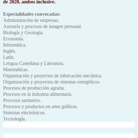
de 2020, ambos inclusive.
Especialidades convocadas:
Administración de empresas.
Asesoría y procesos de imagen personal.
Biología y Geología.
Economía.
Informática.
Inglés.
Latín.
Lengua Castellana y Literatura.
Matemáticas.
Organización y proyectos de fabricación mecánica.
Organización y proyectos de sistemas energéticos.
Procesos de producción agraria.
Procesos en la industria alimentaria.
Procesos sanitarios.
Procesos y productos en artes gráficas.
Sistemas electrónicos.
Tecnología.